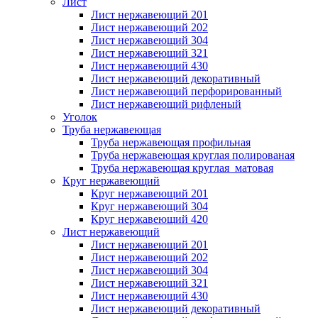
Лист
Лист нержавеющий 201
Лист нержавеющий 202
Лист нержавеющий 304
Лист нержавеющий 321
Лист нержавеющий 430
Лист нержавеющий декоративный
Лист нержавеющий перфорированный
Лист нержавеющий рифленый
Уголок
Труба нержавеющая
Труба нержавеющая профильная
Труба нержавеющая круглая полированая
Труба нержавеющая круглая матовая
Круг нержавеющий
Круг нержавеющий 201
Круг нержавеющий 304
Круг нержавеющий 420
Лист нержавеющий
Лист нержавеющий 201
Лист нержавеющий 202
Лист нержавеющий 304
Лист нержавеющий 321
Лист нержавеющий 430
Лист нержавеющий декоративный