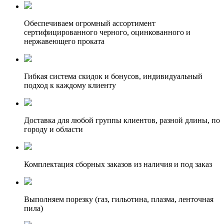
Обеспечиваем огромный ассортимент
сертифицированного черного, оцинкованного и
нержавеющего проката
Гибкая система скидок и бонусов, индивидуальный
подход к каждому клиенту
Доставка для любой группы клиентов, разной длины, по
городу и области
Комплектация сборных заказов из наличия и под заказ
Выполняем порезку (газ, гильотина, плазма, ленточная
пила)