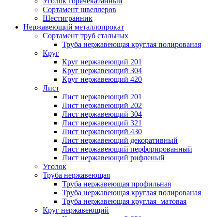
Уголок горячекатанный
Сортамент швеллеров
Шестигранник
Нержавеющий металлопрокат
Сортамент труб стальных
Труба нержавеющая круглая полированая
Круг
Круг нержавеющий 201
Круг нержавеющий 304
Круг нержавеющий 420
Лист
Лист нержавеющий 201
Лист нержавеющий 202
Лист нержавеющий 304
Лист нержавеющий 321
Лист нержавеющий 430
Лист нержавеющий декоративный
Лист нержавеющий перфорированный
Лист нержавеющий рифленый
Уголок
Труба нержавеющая
Труба нержавеющая профильная
Труба нержавеющая круглая полированая
Труба нержавеющая круглая матовая
Круг нержавеющий