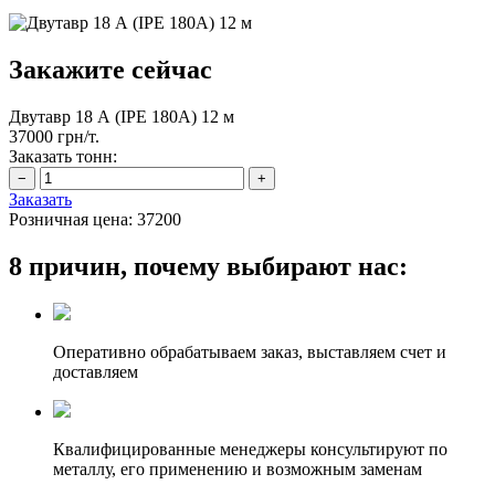
Закажите сейчас
Двутавр 18 А (IPE 180А) 12 м
37000 грн/т.
Заказать тонн:
Заказать
Розничная цена:
37200
8 причин, почему выбирают нас:
Оперативно обрабатываем заказ, выставляем счет и
доставляем
Квалифицированные менеджеры консультируют по
металлу, его применению и возможным заменам