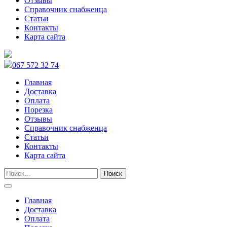
Отзывы
Справочник снабженца
Статьи
Контакты
Карта сайта
067 572 32 74
Главная
Доставка
Оплата
Порезка
Отзывы
Справочник снабженца
Статьи
Контакты
Карта сайта
Главная
Доставка
Оплата