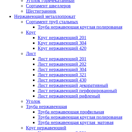
Уголок горячекатанный
Сортамент швеллеров
Шестигранник
Нержавеющий металлопрокат
Сортамент труб стальных
Труба нержавеющая круглая полированая
Круг
Круг нержавеющий 201
Круг нержавеющий 304
Круг нержавеющий 420
Лист
Лист нержавеющий 201
Лист нержавеющий 202
Лист нержавеющий 304
Лист нержавеющий 321
Лист нержавеющий 430
Лист нержавеющий декоративный
Лист нержавеющий перфорированный
Лист нержавеющий рифленый
Уголок
Труба нержавеющая
Труба нержавеющая профильная
Труба нержавеющая круглая полированая
Труба нержавеющая круглая матовая
Круг нержавеющий