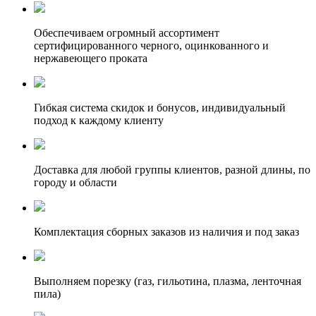
Обеспечиваем огромный ассортимент
сертифицированного черного, оцинкованного и
нержавеющего проката
Гибкая система скидок и бонусов, индивидуальный
подход к каждому клиенту
Доставка для любой группы клиентов, разной длины, по
городу и области
Комплектация сборных заказов из наличия и под заказ
Выполняем порезку (газ, гильотина, плазма, ленточная
пила)