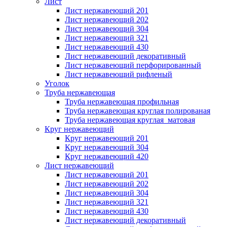
Лист
Лист нержавеющий 201
Лист нержавеющий 202
Лист нержавеющий 304
Лист нержавеющий 321
Лист нержавеющий 430
Лист нержавеющий декоративный
Лист нержавеющий перфорированный
Лист нержавеющий рифленый
Уголок
Труба нержавеющая
Труба нержавеющая профильная
Труба нержавеющая круглая полированая
Труба нержавеющая круглая матовая
Круг нержавеющий
Круг нержавеющий 201
Круг нержавеющий 304
Круг нержавеющий 420
Лист нержавеющий
Лист нержавеющий 201
Лист нержавеющий 202
Лист нержавеющий 304
Лист нержавеющий 321
Лист нержавеющий 430
Лист нержавеющий декоративный