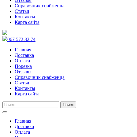
Отзывы
Справочник снабженца
Статьи
Контакты
Карта сайта
067 572 32 74
Главная
Доставка
Оплата
Порезка
Отзывы
Справочник снабженца
Статьи
Контакты
Карта сайта
Главная
Доставка
Оплата