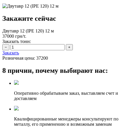
Закажите сейчас
Двутавр 12 (IPE 120) 12 м
37000 грн/т.
Заказать тонн:
Заказать
Розничная цена:
37200
8 причин, почему выбирают нас:
Оперативно обрабатываем заказ, выставляем счет и
доставляем
Квалифицированные менеджеры консультируют по
металлу, его применению и возможным заменам