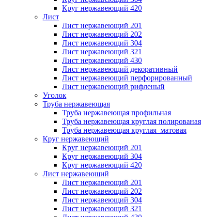
Круг нержавеющий 420
Лист
Лист нержавеющий 201
Лист нержавеющий 202
Лист нержавеющий 304
Лист нержавеющий 321
Лист нержавеющий 430
Лист нержавеющий декоративный
Лист нержавеющий перфорированный
Лист нержавеющий рифленый
Уголок
Труба нержавеющая
Труба нержавеющая профильная
Труба нержавеющая круглая полированая
Труба нержавеющая круглая матовая
Круг нержавеющий
Круг нержавеющий 201
Круг нержавеющий 304
Круг нержавеющий 420
Лист нержавеющий
Лист нержавеющий 201
Лист нержавеющий 202
Лист нержавеющий 304
Лист нержавеющий 321