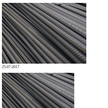
25.07.2017