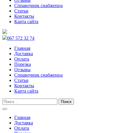
Отзывы
Справочник снабженца
Статьи
Контакты
Карта сайта
067 572 32 74
Главная
Доставка
Оплата
Порезка
Отзывы
Справочник снабженца
Статьи
Контакты
Карта сайта
Главная
Доставка
Оплата