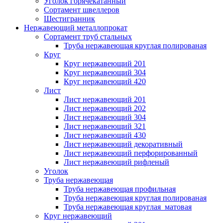
Уголок горячекатанный
Сортамент швеллеров
Шестигранник
Нержавеющий металлопрокат
Сортамент труб стальных
Труба нержавеющая круглая полированая
Круг
Круг нержавеющий 201
Круг нержавеющий 304
Круг нержавеющий 420
Лист
Лист нержавеющий 201
Лист нержавеющий 202
Лист нержавеющий 304
Лист нержавеющий 321
Лист нержавеющий 430
Лист нержавеющий декоративный
Лист нержавеющий перфорированный
Лист нержавеющий рифленый
Уголок
Труба нержавеющая
Труба нержавеющая профильная
Труба нержавеющая круглая полированая
Труба нержавеющая круглая матовая
Круг нержавеющий